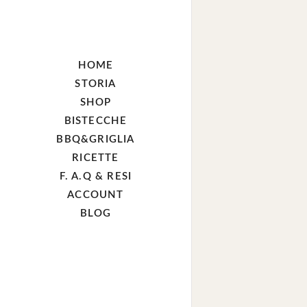
HOME
STORIA
SHOP
BISTECCHE
BBQ&GRIGLIA
RICETTE
F. A.Q & RESI
ACCOUNT
BLOG