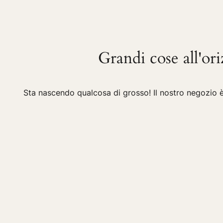
Grandi cose all'or
Sta nascendo qualcosa di grosso! Il nostro negozio è 