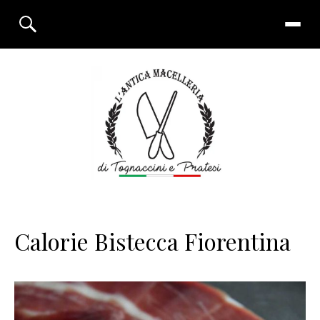
Calorie Bistecca Fiorentina